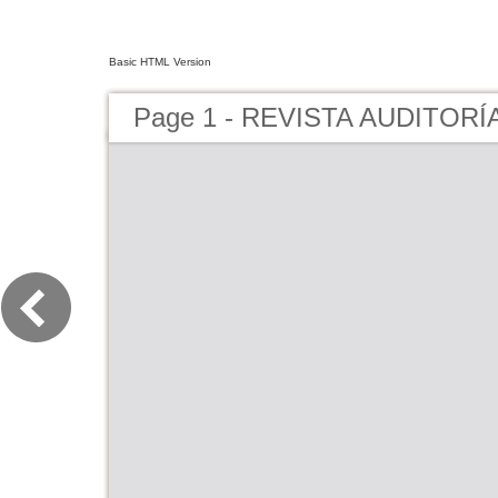
Basic HTML Version
Page 1 - REVISTA AUDITORÍ